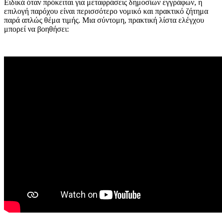
Ειδικά όταν πρόκειται για μεταφράσεις δημοσίων εγγράφων, η
επιλογή παρόχου είναι περισσότερο νομικό και πρακτικό ζήτημα
παρά απλώς θέμα τιμής. Μια σύντομη, πρακτική λίστα ελέγχου
μπορεί να βοηθήσει: