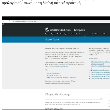
ορολογία σύμφωνη με τη διεθνή ιατρική πρακτική.